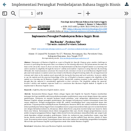
Implementasi Perangkat Pembelajaran Bahasa Inggris Bisnis