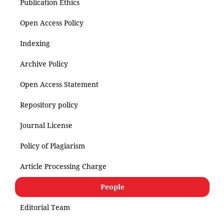
Publication Ethics
Open Access Policy
Indexing
Archive Policy
Open Access Statement
Repository policy
Journal License
Policy of Plagiarism
Article Processing Charge
People
Editorial Team