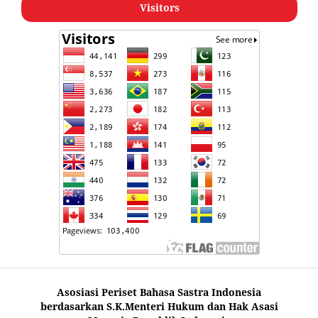
Visitors
Asosiasi Periset Bahasa Sastra Indonesia
berdasarkan S.K.Menteri Hukum dan Hak Asasi