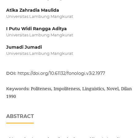
Atika Zahradia Maulida
Universitas Lambung Mangkurat
I Putu Widi Rangga Aditya
Universitas Lambung Mangkurat
Jumadi Jumadi
Universitas Lambung Mangkurat
DOI:
https://doi.org/10.61132/fonologi.v3i2.1977
Politeness, Impoliteness, Linguistics, Novel, Dilan
Keywords:
1990
ABSTRACT