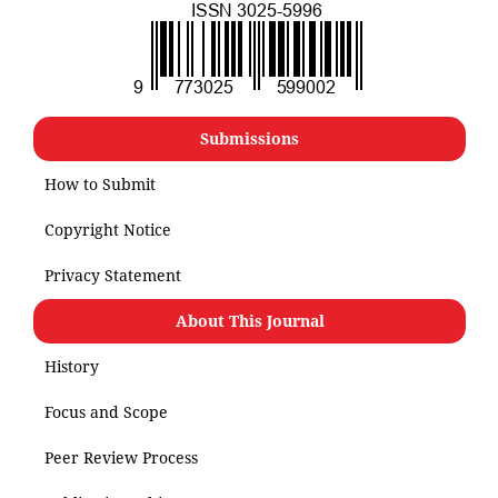
Submissions
How to Submit
Copyright Notice
Privacy Statement
About This Journal
History
Focus and Scope
Peer Review Process