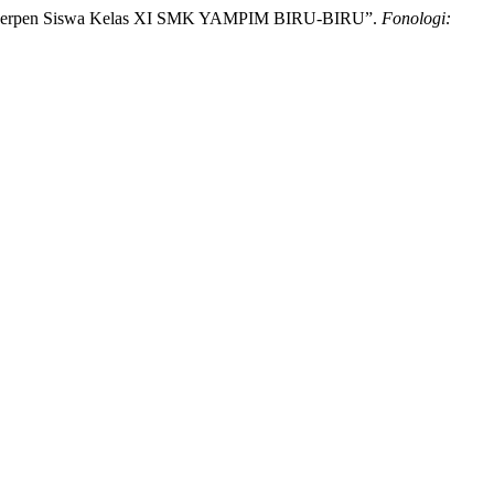
Teks Cerpen Siswa Kelas XI SMK YAMPIM BIRU-BIRU”.
Fonologi: