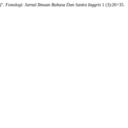
)”.
Fonologi: Jurnal Ilmuan Bahasa Dan Sastra Inggris
1 (3):20=35.