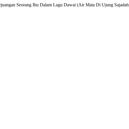
rjuangan Seorang Ibu Dalam Lagu Dawai (Air Mata Di Ujung Sajadah