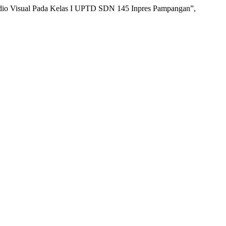
udio Visual Pada Kelas I UPTD SDN 145 Inpres Pampangan”,