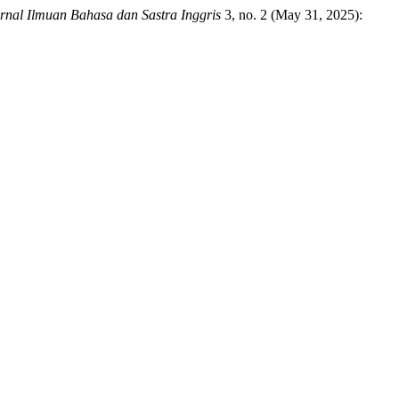
rnal Ilmuan Bahasa dan Sastra Inggris
3, no. 2 (May 31, 2025):