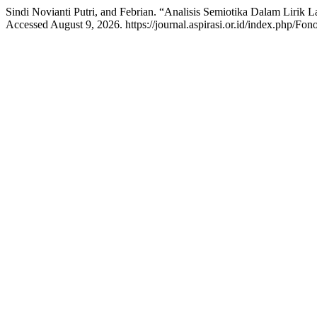
Sindi Novianti Putri, and Febrian. “Analisis Semiotika Dalam Lirik 
Accessed August 9, 2026. https://journal.aspirasi.or.id/index.php/Fono