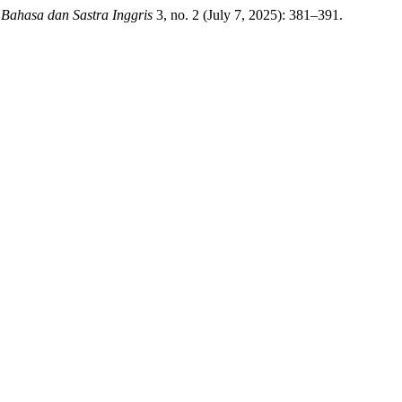
 Bahasa dan Sastra Inggris
3, no. 2 (July 7, 2025): 381–391.