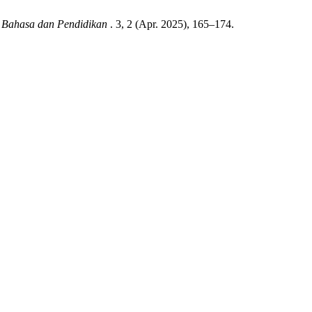
u Bahasa dan Pendidikan
. 3, 2 (Apr. 2025), 165–174.