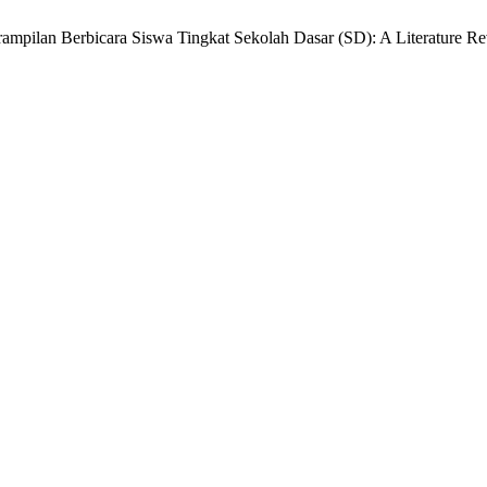
ampilan Berbicara Siswa Tingkat Sekolah Dasar (SD): A Literature R