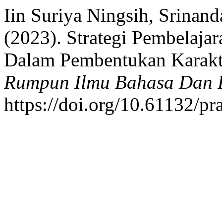
Iin Suriya Ningsih, Srinan
(2023). Strategi Pembelaja
Dalam Pembentukan Karakte
Rumpun Ilmu Bahasa Dan 
https://doi.org/10.61132/p