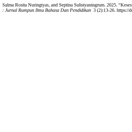
Salma Rosita Nuringtyas, and Septina Sulistyaningrum. 2025. “Ke
: Jurnal Rumpun Ilmu Bahasa Dan Pendidikan
3 (2):13-26. https://