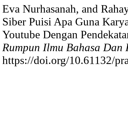
Eva Nurhasanah, and Rahayu
Siber Puisi Apa Guna Kary
Youtube Dengan Pendekatan
Rumpun Ilmu Bahasa Dan 
https://doi.org/10.61132/p