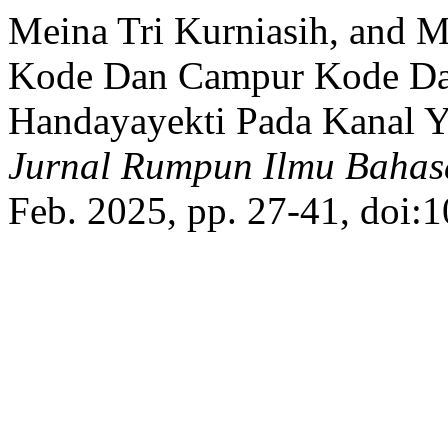
Meina Tri Kurniasih, and
Kode Dan Campur Kode Da
Handayayekti Pada Kanal
Jurnal Rumpun Ilmu Baha
Feb. 2025, pp. 27-41, doi: