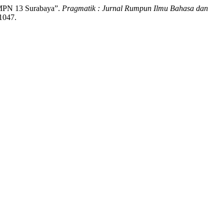
SMPN 13 Surabaya”.
Pragmatik : Jurnal Rumpun Ilmu Bahasa dan
/1047.