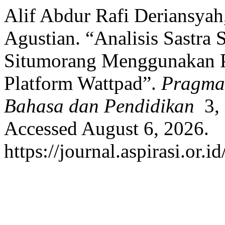
Alif Abdur Rafi Deriansyah,
Agustian. “Analisis Sastra 
Situmorang Menggunakan P
Platform Wattpad”.
Pragmat
Bahasa dan Pendidikan
3, 
Accessed August 6, 2026.
https://journal.aspirasi.or.