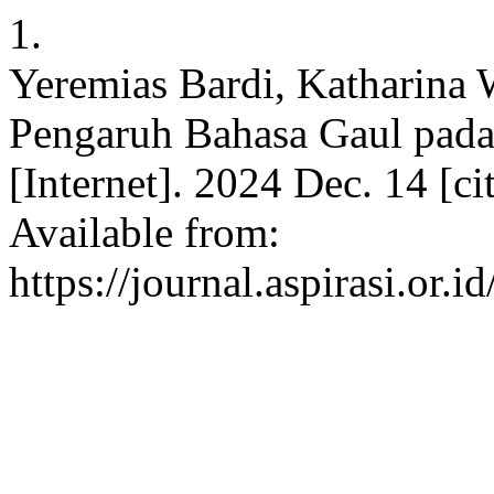
1.
Yeremias Bardi, Katharina
Pengaruh Bahasa Gaul pada
[Internet]. 2024 Dec. 14 [c
Available from:
https://journal.aspirasi.or.