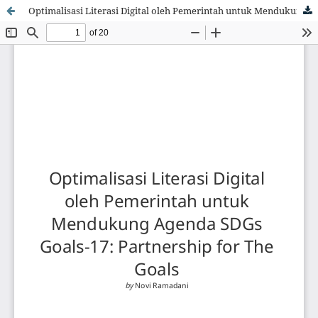
Optimalisasi Literasi Digital oleh Pemerintah untuk Mendukung Agenda SDGs Goals-17: Partnership for The Goals