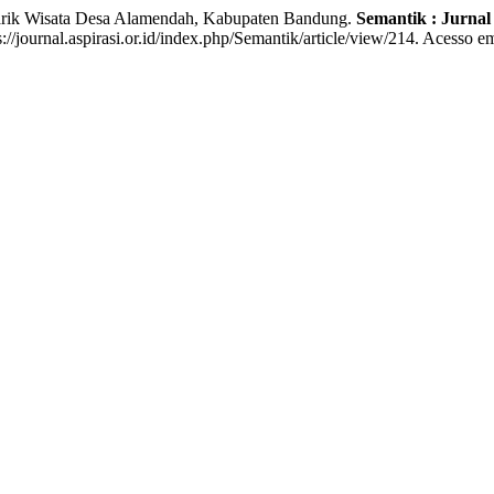
 Wisata Desa Alamendah, Kabupaten Bandung.
Semantik : Jurnal
/journal.aspirasi.or.id/index.php/Semantik/article/view/214. Acesso e