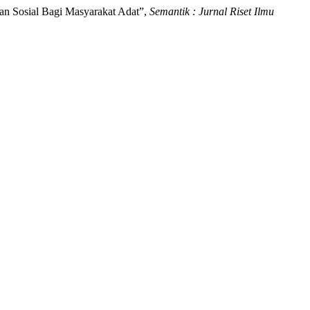
an Sosial Bagi Masyarakat Adat”,
Semantik : Jurnal Riset Ilmu