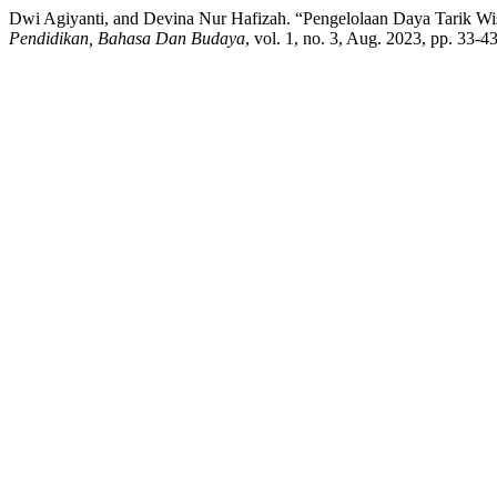
Dwi Agiyanti, and Devina Nur Hafizah. “Pengelolaan Daya Tarik 
Pendidikan, Bahasa Dan Budaya
, vol. 1, no. 3, Aug. 2023, pp. 33-