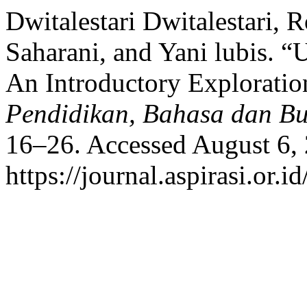
Dwitalestari Dwitalestari, 
Saharani, and Yani lubis. “
An Introductory Exploratio
Pendidikan, Bahasa dan B
16–26. Accessed August 6,
https://journal.aspirasi.or.