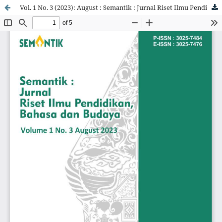
Vol. 1 No. 3 (2023): August : Semantik : Jurnal Riset Ilmu Pendidikan, Bahasa dan Budaya