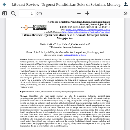
Literasi Review: Urgensi Pendidikan Seks di Sekolah: Mencegah Bukan Mengajarkan