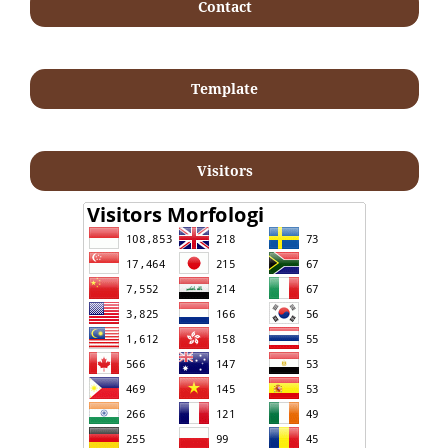
Contact
Template
Visitors