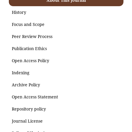
About This Journal
History
Focus and Scope
Peer Review Process
Publication Ethics
Open Access Policy
Indexing
Archive Policy
Open Access Statement
Repository policy
Journal License