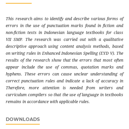
This research aims to identify and describe various forms of
errors in the use of punctuation marks found in fiction and
non-fiction texts in Indonesian language textbooks for class
VII SMP. The research was carried out with a qualitative
descriptive approach using content analysis methods, based
on writing rules in Enhanced Indonesian Spelling (EYD V). The
results of the research show that the errors that most often
appear include the use of commas, quotation marks and
hyphens. These errors can cause unclear understanding of
correct punctuation rules and indicate a lack of accuracy in
Therefore, more attention is needed from writers and
curriculum compilers so that the use of language in textbooks
remains in accordance with applicable rules.
DOWNLOADS