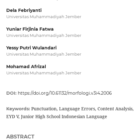
Dela Febriyanti
Universitas Muhammadiyah Jember
Yuniar Firjinia Fatwa
Universitas Muhammadiyah Jember
Yessy Putri Wulandari
Universitas Muhammadiyah Jember
Mohamad Afrizal
Universitas Muhammadiyah Jember
DOI:
https://doi.org/10.61132/morfologi.v3i4.2006
Punctuation, Language Errors, Content Analysis,
Keywords:
EYD V, Junior High School Indonesian Language
ABSTRACT