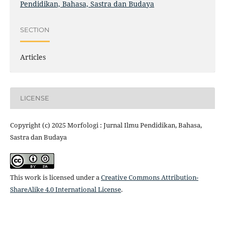
Pendidikan, Bahasa, Sastra dan Budaya
SECTION
Articles
LICENSE
Copyright (c) 2025 Morfologi : Jurnal Ilmu Pendidikan, Bahasa,
Sastra dan Budaya
This work is licensed under a
Creative Commons Attribution-
ShareAlike 4.0 International License
.