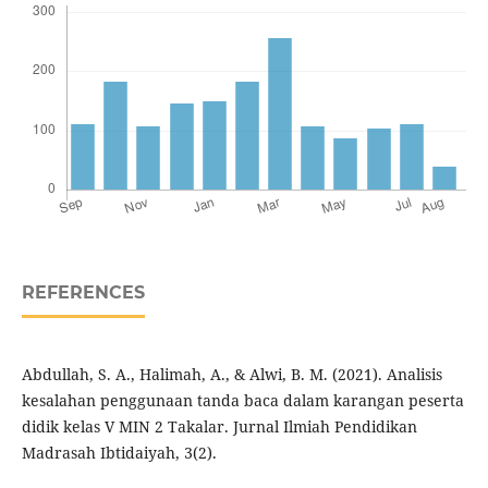
REFERENCES
Abdullah, S. A., Halimah, A., & Alwi, B. M. (2021). Analisis
kesalahan penggunaan tanda baca dalam karangan peserta
didik kelas V MIN 2 Takalar. Jurnal Ilmiah Pendidikan
Madrasah Ibtidaiyah, 3(2).