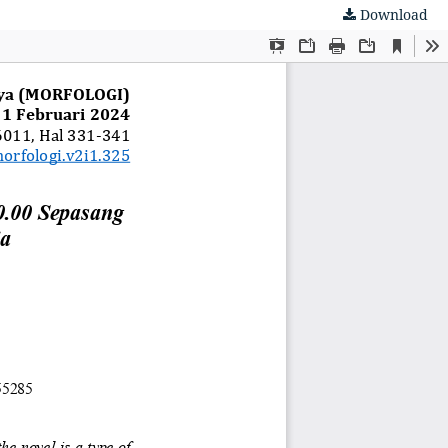
Download