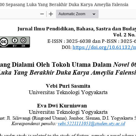
00 Sepasang Luka Yang Berakhir Duka Karya Ameylia Falensia