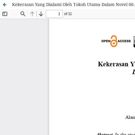
Kekerasan Yang Dialami Oleh Tokoh Utama Dalam Novel 00.