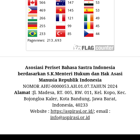
Asosiasi Periset Bahasa Sastra Indonesia
berdasarkan S.K.Menteri Hukum dan Hak Asasi
Manusia Republik Indonesia
NOMOR AHU-0000053.AH.01.07.TAHUN 2024
Alamat :
Jl. Madesa, RT. 005, RW. 011, Kel. Kopo, Kec.
Bojongloa Kaler, Kota Bandung, Jawa Barat,
Indonesia, 40233
Website :
https://aspirasi.or.id/
; email :
info@aspirasi.or.id