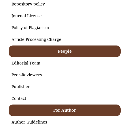
Repository policy
Journal License
Policy of Plagiarism
Article Processing Charge
People
Editorial Team
Peer-Reviewers
Publisher
Contact
For Author
Author Guidelines