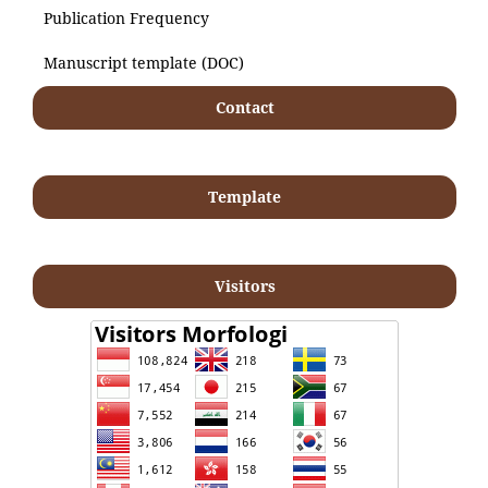
Publication Frequency
Manuscript template (DOC)
Contact
Template
Visitors