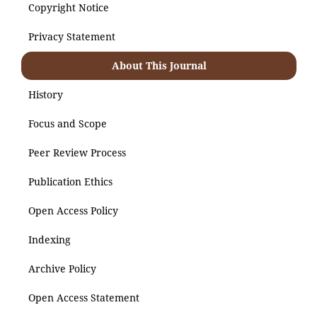
Copyright Notice
Privacy Statement
About This Journal
History
Focus and Scope
Peer Review Process
Publication Ethics
Open Access Policy
Indexing
Archive Policy
Open Access Statement