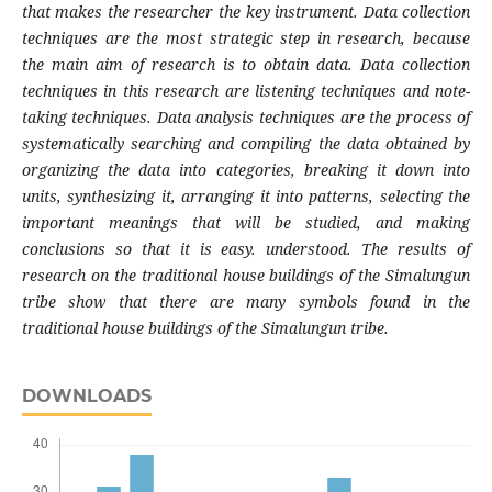
that makes the researcher the key instrument. Data collection
techniques are the most strategic step in research, because
the main aim of research is to obtain data. Data collection
techniques in this research are listening techniques and note-
taking techniques. Data analysis techniques are the process of
systematically searching and compiling the data obtained by
organizing the data into categories, breaking it down into
units, synthesizing it, arranging it into patterns, selecting the
important meanings that will be studied, and making
conclusions so that it is easy. understood. The results of
research on the traditional house buildings of the Simalungun
tribe show that there are many symbols found in the
traditional house buildings of the Simalungun tribe.
DOWNLOADS