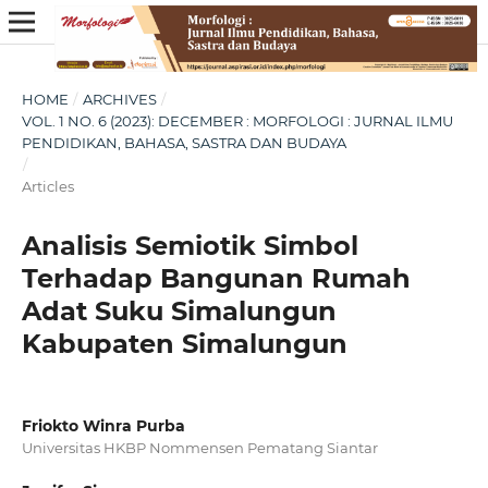
HOME
/
ARCHIVES
/
VOL. 1 NO. 6 (2023): DECEMBER : MORFOLOGI : JURNAL ILMU
PENDIDIKAN, BAHASA, SASTRA DAN BUDAYA
/
Articles
Analisis Semiotik Simbol
Terhadap Bangunan Rumah
Adat Suku Simalungun
Kabupaten Simalungun
Friokto Winra Purba
Universitas HKBP Nommensen Pematang Siantar