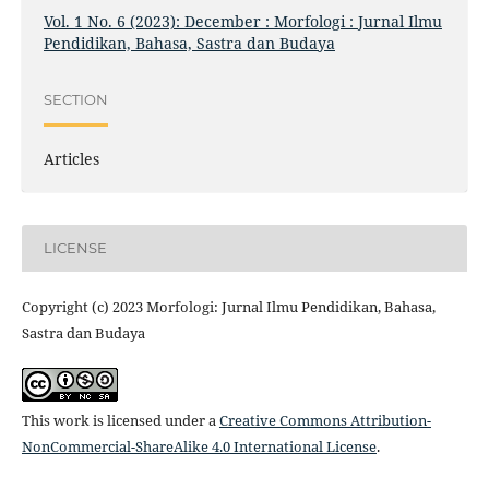
Vol. 1 No. 6 (2023): December : Morfologi : Jurnal Ilmu
Pendidikan, Bahasa, Sastra dan Budaya
SECTION
Articles
LICENSE
Copyright (c) 2023 Morfologi: Jurnal Ilmu Pendidikan, Bahasa,
Sastra dan Budaya
This work is licensed under a
Creative Commons Attribution-
NonCommercial-ShareAlike 4.0 International License
.