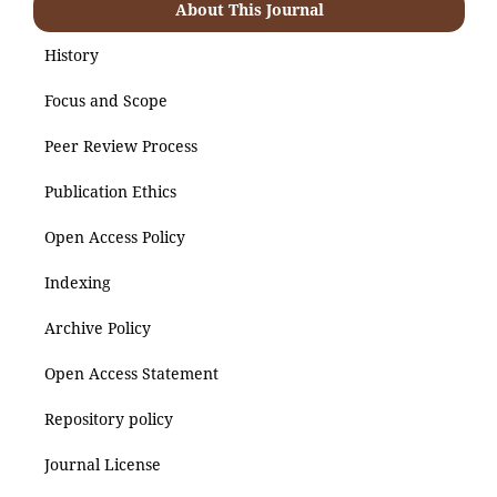
About This Journal
History
Focus and Scope
Peer Review Process
Publication Ethics
Open Access Policy
Indexing
Archive Policy
Open Access Statement
Repository policy
Journal License