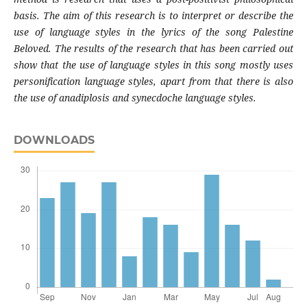
basis. The aim of this research is to interpret or describe the
use of language styles in the lyrics of the song Palestine
Beloved. The results of the research that has been carried out
show that the use of language styles in this song mostly uses
personification language styles, apart from that there is also
the use of anadiplosis and synecdoche language styles.
DOWNLOADS