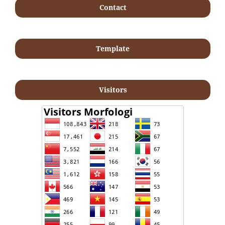
Contact
Template
Visitors