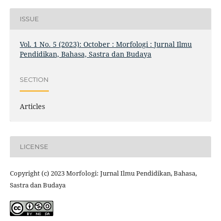
ISSUE
Vol. 1 No. 5 (2023): October : Morfologi : Jurnal Ilmu
Pendidikan, Bahasa, Sastra dan Budaya
SECTION
Articles
LICENSE
Copyright (c) 2023 Morfologi: Jurnal Ilmu Pendidikan, Bahasa,
Sastra dan Budaya