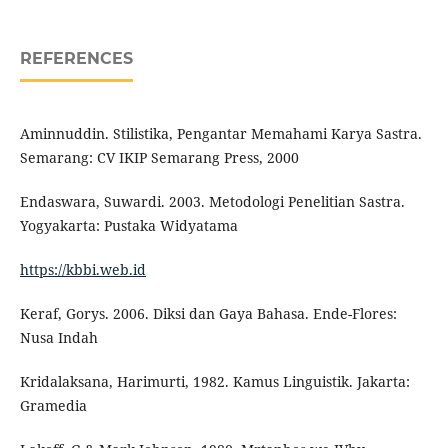
REFERENCES
Aminnuddin. Stilistika, Pengantar Memahami Karya Sastra.
Semarang: CV IKIP Semarang Press, 2000
Endaswara, Suwardi. 2003. Metodologi Penelitian Sastra.
Yogyakarta: Pustaka Widyatama
https://kbbi.web.id
Keraf, Gorys. 2006. Diksi dan Gaya Bahasa. Ende-Flores:
Nusa Indah
Kridalaksana, Harimurti, 1982. Kamus Linguistik. Jakarta:
Gramedia