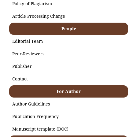
Policy of Plagiarism
Article Processing Charge
People
Editorial Team
Peer-Reviewers
Publisher
Contact
For Author
Author Guidelines
Publication Frequency
Manuscript template (DOC)