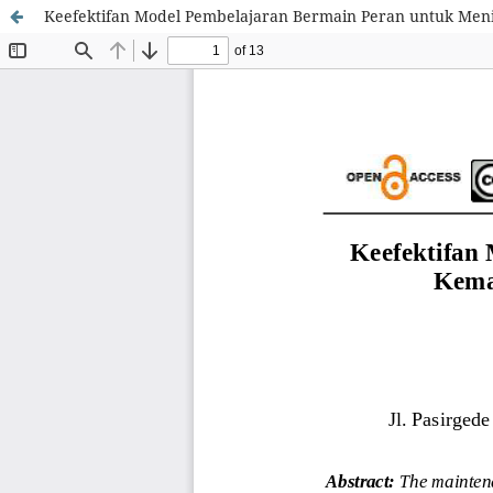
Keefektifan Model Pembelajaran Bermain Peran untuk Me