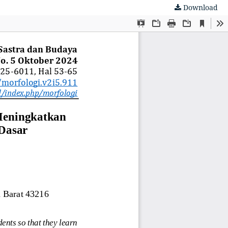
Download