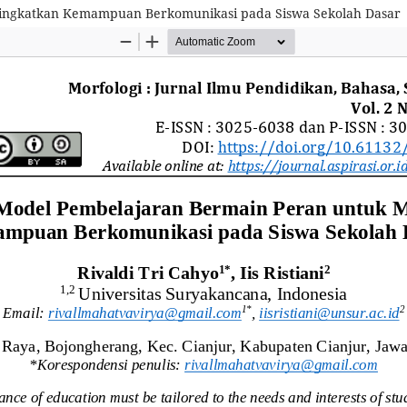
ningkatkan Kemampuan Berkomunikasi pada Siswa Sekolah Dasar