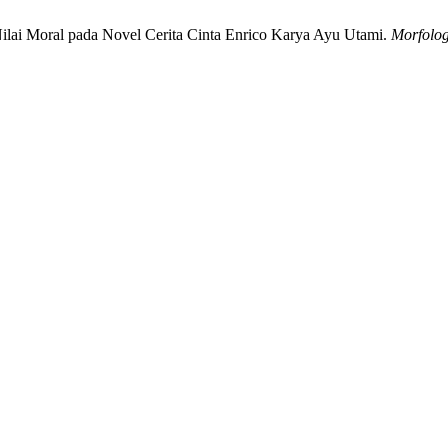
ilai Moral pada Novel Cerita Cinta Enrico Karya Ayu Utami.
Morfolog