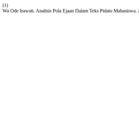
(1)
Wa Ode Irawati. Analisis Pola Ejaan Dalam Teks Pidato Mahasiswa.