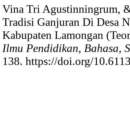
Vina Tri Agustinningrum, 
Tradisi Ganjuran Di Desa
Kabupaten Lamongan (Teori
Ilmu Pendidikan, Bahasa, 
138. https://doi.org/10.61