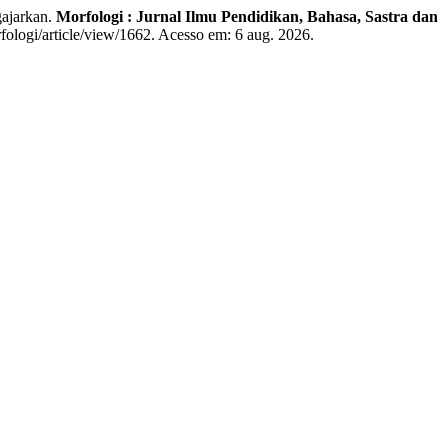
ajarkan.
Morfologi : Jurnal Ilmu Pendidikan, Bahasa, Sastra dan
rfologi/article/view/1662. Acesso em: 6 aug. 2026.