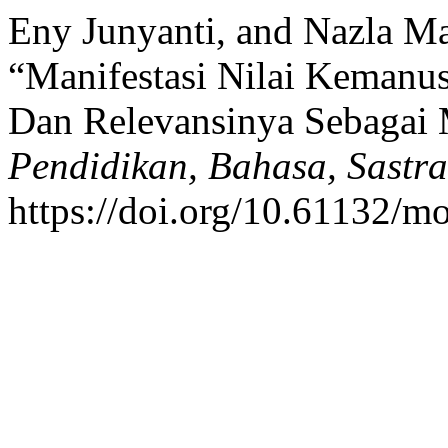
Eny Junyanti, and Nazla M
“Manifestasi Nilai Kemanu
Dan Relevansinya Sebagai 
Pendidikan, Bahasa, Sastr
https://doi.org/10.61132/mo