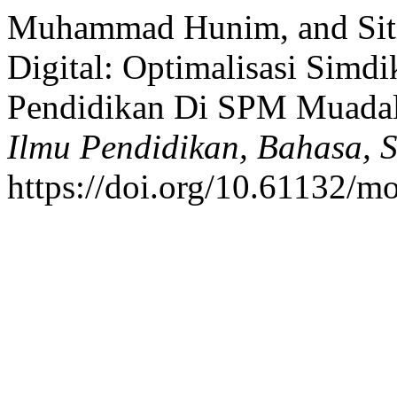
Muhammad Hunim, and Siti
Digital: Optimalisasi Sim
Pendidikan Di SPM Muada
Ilmu Pendidikan, Bahasa, 
https://doi.org/10.61132/mo