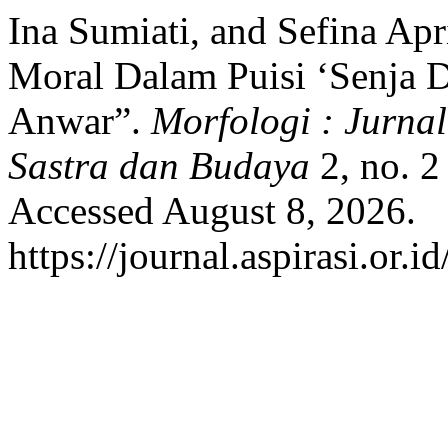
Ina Sumiati, and Sefina Apr
Moral Dalam Puisi ‘Senja D
Anwar”.
Morfologi : Jurna
Sastra dan Budaya
2, no. 2
Accessed August 8, 2026.
https://journal.aspirasi.or.