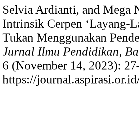
Selvia Ardianti, and Mega 
Intrinsik Cerpen ‘Layang-
Tukan Menggunakan Pendek
Jurnal Ilmu Pendidikan, B
6 (November 14, 2023): 27
https://journal.aspirasi.or.