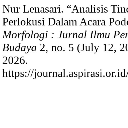
Nur Lenasari. “Analisis Tin
Perlokusi Dalam Acara Pod
Morfologi : Jurnal Ilmu Pe
Budaya
2, no. 5 (July 12, 
2026.
https://journal.aspirasi.or.