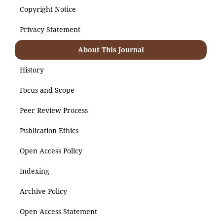
Copyright Notice
Privacy Statement
About This Journal
History
Focus and Scope
Peer Review Process
Publication Ethics
Open Access Policy
Indexing
Archive Policy
Open Access Statement