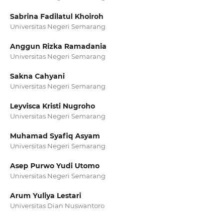
Sabrina Fadilatul Khoiroh
Universitas Negeri Semarang
Anggun Rizka Ramadania
Universitas Negeri Semarang
Sakna Cahyani
Universitas Negeri Semarang
Leyvisca Kristi Nugroho
Universitas Negeri Semarang
Muhamad Syafiq Asyam
Universitas Negeri Semarang
Asep Purwo Yudi Utomo
Universitas Negeri Semarang
Arum Yuliya Lestari
Universitas Dian Nuswantoro