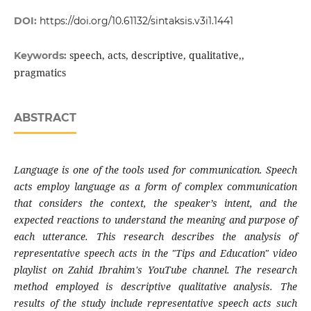
DOI:
https://doi.org/10.61132/sintaksis.v3i1.1441
speech, acts, descriptive, qualitative,,
Keywords:
pragmatics
ABSTRACT
Language is one of the tools used for communication. Speech
acts employ language as a form of complex communication
that considers the context, the speaker’s intent, and the
expected reactions to understand the meaning and purpose of
each utterance. This research describes the analysis of
representative speech acts in the "Tips and Education" video
playlist on Zahid Ibrahim's YouTube channel. The research
method employed is descriptive qualitative analysis. The
results of the study include representative speech acts such