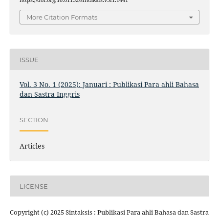
More Citation Formats
ISSUE
Vol. 3 No. 1 (2025): Januari : Publikasi Para ahli Bahasa
dan Sastra Inggris
SECTION
Articles
LICENSE
Copyright (c) 2025 Sintaksis : Publikasi Para ahli Bahasa dan Sastra