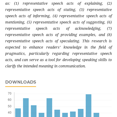
as: (1) representative speech acts of explaining, (2)
representative speech acts of stating, (3) representative
speech acts of informing, (4) representative speech acts of
mentioning, (5) representative speech acts of suggesting, (6)
representative speech acts of acknowledging, (7)
representative speech acts of providing examples, and (8)
representative speech acts of speculating. This research is
expected to enhance readers’ knowledge in the field of
pragmatics, particularly regarding representative speech
acts, and can serve as a tool for developing speaking skills to
clarify the intended meaning in communication.
DOWNLOADS