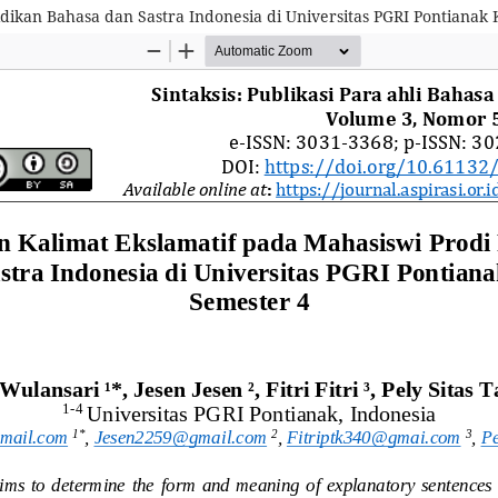
ikan Bahasa dan Sastra Indonesia di Universitas PGRI Pontianak 