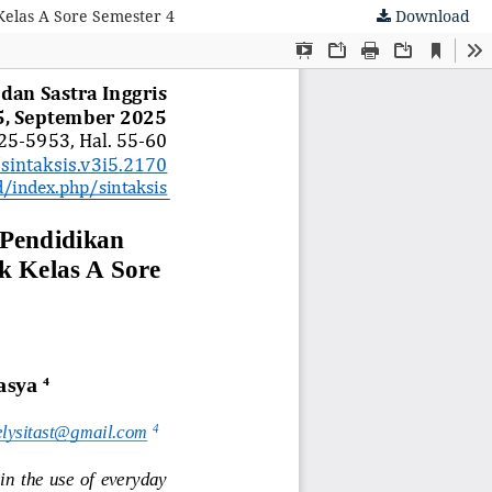
Kelas A Sore Semester 4
Download