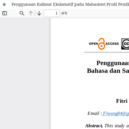
Penggunaan Kalimat Ekslamatif pada Mahasiswi Prodi Pendid