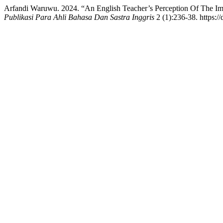
Arfandi Waruwu. 2024. “An English Teacher’s Perception Of The Im
Publikasi Para Ahli Bahasa Dan Sastra Inggris
2 (1):236-38. https://