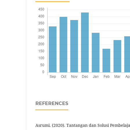
REFERENCES
Asrumi. (2020). Tantangan dan Solusi Pembelaj