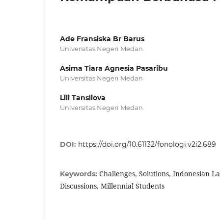
Ade Fransiska Br Barus
Universitas Negeri Medan
Asima Tiara Agnesia Pasaribu
Universitas Negeri Medan
Lili Tansliova
Universitas Negeri Medan
DOI:
https://doi.org/10.61132/fonologi.v2i2.689
Challenges, Solutions, Indonesian 
Keywords:
Discussions, Millennial Students