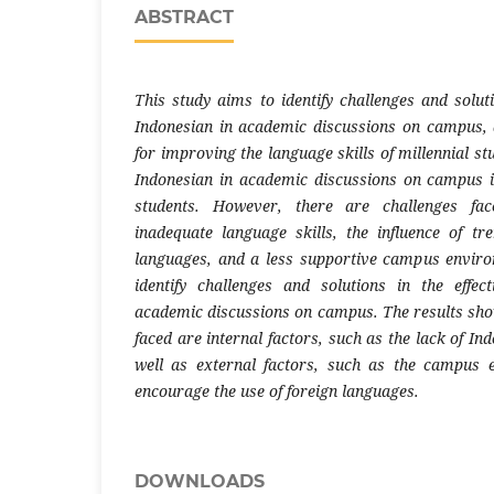
ABSTRACT
This study aims to identify challenges and soluti
Indonesian in academic discussions on campus, a
for improving the language skills of millennial st
Indonesian in academic discussions on campus i
students. However, there are challenges fac
inadequate language skills, the influence of tr
languages, and a less supportive campus enviro
identify challenges and solutions in the effec
academic discussions on campus. The results sho
faced are internal factors, such as the lack of In
well as external factors, such as the campus 
encourage the use of foreign languages.
DOWNLOADS