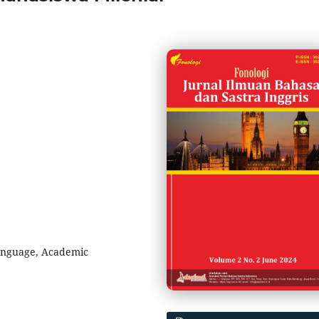
Language, Academic