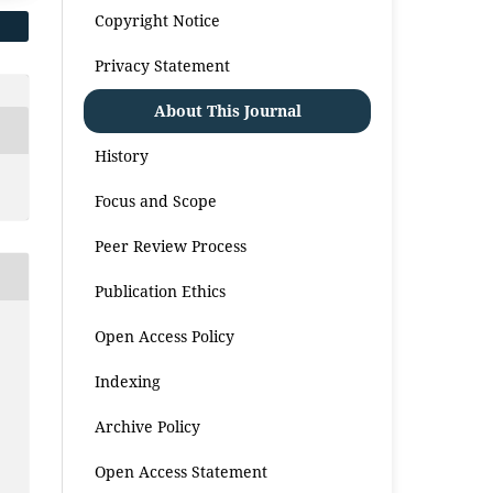
Copyright Notice
Privacy Statement
About This Journal
History
Focus and Scope
Peer Review Process
Publication Ethics
Open Access Policy
Indexing
Archive Policy
Open Access Statement