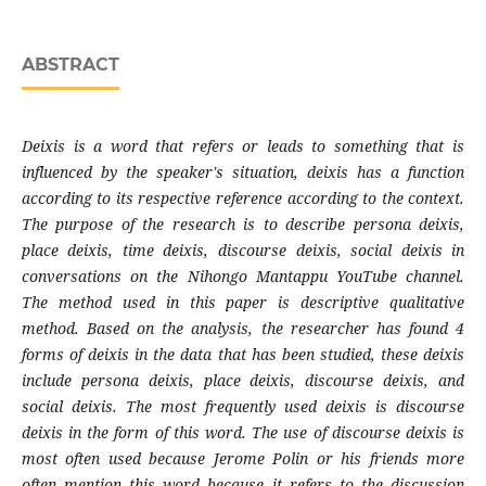
ABSTRACT
Deixis is a word that refers or leads to something that is
influenced by the speaker's situation, deixis has a function
according to its respective reference according to the context.
The purpose of the research is to describe persona deixis,
place deixis, time deixis, discourse deixis, social deixis in
conversations on the Nihongo Mantappu YouTube channel.
The method used in this paper is descriptive qualitative
method. Based on the analysis, the researcher has found 4
forms of deixis in the data that has been studied, these deixis
include persona deixis, place deixis, discourse deixis, and
social deixis. The most frequently used deixis is discourse
deixis in the form of this word. The use of discourse deixis is
most often used because Jerome Polin or his friends more
often mention this word because it refers to the discussion