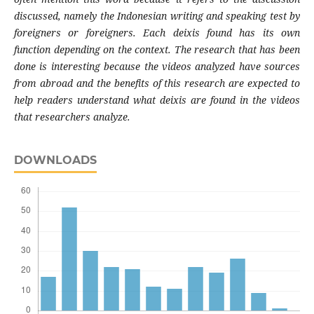
discussed, namely the Indonesian writing and speaking test by
foreigners or foreigners. Each deixis found has its own
function depending on the context. The research that has been
done is interesting because the videos analyzed have sources
from abroad and the benefits of this research are expected to
help readers understand what deixis are found in the videos
that researchers analyze.
DOWNLOADS