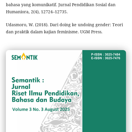
bahasa yang komunikatif. Jurnal Pendidikan Sosial dan
Humaniora, 2(4), 12724–12735.
Udasmoro, W. (2018). Dari doing ke undoing gender: Teori
dan praktik dalam kajian feminisme. UGM Press.