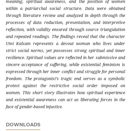
meaning, spiritual awareness, and the position of women
within a patriarchal social structure. Data were obtained
through literature review and analyzed in depth through the
processes of data reduction, presentation, and interpretive
reflection, with validity ensured through source triangulation
and repeated readings. The findings reveal that the character
Umi Kalsum represents a devout woman who lives under
strict social norms, yet possesses strong spiritual and inner
resilience. Spiritual values are reflected in her submissive and
sincere acceptance of suffering, while existential feminism is
expressed through her inner conflict and struggle for personal
freedom. The protagonist’s tragic end serves as a symbolic
protest against the restrictive social order imposed on
women. This short story illustrates how spiritual experience
and existential awareness can act as liberating forces in the
face of gender-based injustice.
DOWNLOADS