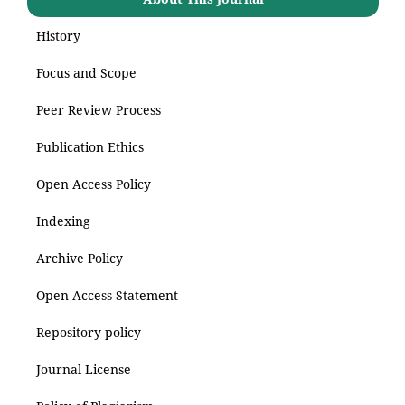
History
Focus and Scope
Peer Review Process
Publication Ethics
Open Access Policy
Indexing
Archive Policy
Open Access Statement
Repository policy
Journal License