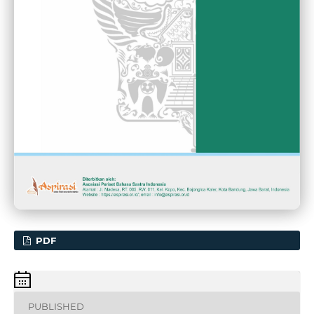
PDF
PUBLISHED