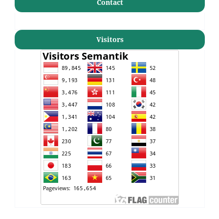
Contact
Visitors