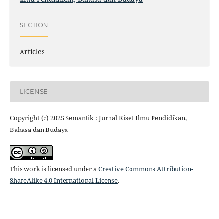
SECTION
Articles
LICENSE
Copyright (c) 2025 Semantik : Jurnal Riset Ilmu Pendidikan,
Bahasa dan Budaya
This work is licensed under a
Creative Commons Attribution-
ShareAlike 4.0 International License
.