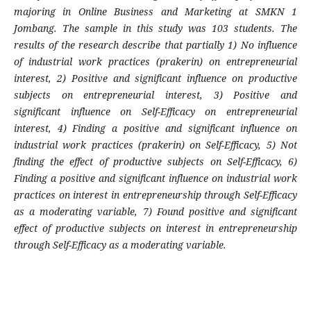
majoring in Online Business and Marketing at SMKN 1
Jombang. The sample in this study was 103 students. The
results of the research describe that partially 1) No influence
of industrial work practices (prakerin) on entrepreneurial
interest, 2) Positive and significant influence on productive
subjects on entrepreneurial interest, 3) Positive and
significant influence on Self-Efficacy on entrepreneurial
interest, 4) Finding a positive and significant influence on
industrial work practices (prakerin) on Self-Efficacy, 5) Not
finding the effect of productive subjects on Self-Efficacy, 6)
Finding a positive and significant influence on industrial work
practices on interest in entrepreneurship through Self-Efficacy
as a moderating variable, 7) Found positive and significant
effect of productive subjects on interest in entrepreneurship
through Self-Efficacy as a moderating variable.