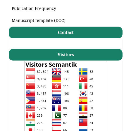
Publication Frequency
Manuscript template (DOC)
Contact
Visitors