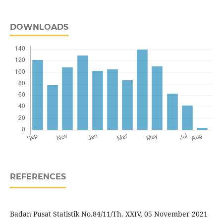
DOWNLOADS
REFERENCES
Badan Pusat Statistik No.84/11/Th. XXIV, 05 November 2021