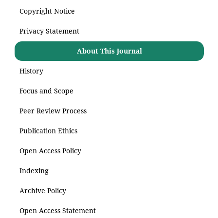
Copyright Notice
Privacy Statement
About This Journal
History
Focus and Scope
Peer Review Process
Publication Ethics
Open Access Policy
Indexing
Archive Policy
Open Access Statement