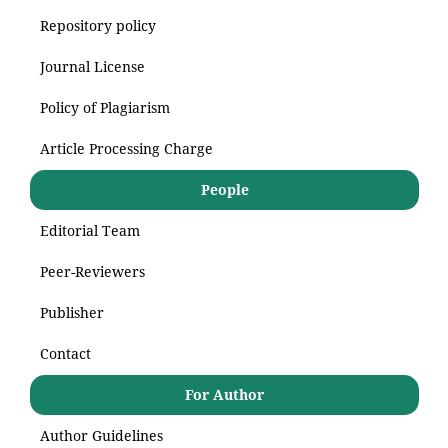
Repository policy
Journal License
Policy of Plagiarism
Article Processing Charge
People
Editorial Team
Peer-Reviewers
Publisher
Contact
For Author
Author Guidelines