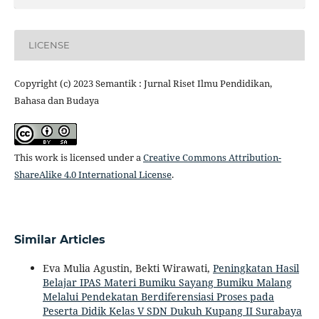
LICENSE
Copyright (c) 2023 Semantik : Jurnal Riset Ilmu Pendidikan,
Bahasa dan Budaya
This work is licensed under a
Creative Commons Attribution-
ShareAlike 4.0 International License
.
Similar Articles
Eva Mulia Agustin, Bekti Wirawati,
Peningkatan Hasil
Belajar IPAS Materi Bumiku Sayang Bumiku Malang
Melalui Pendekatan Berdiferensiasi Proses pada
Peserta Didik Kelas V SDN Dukuh Kupang II Surabaya