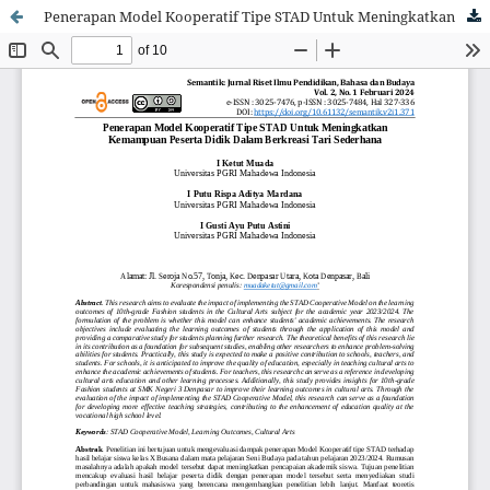
Penerapan Model Kooperatif Tipe STAD Untuk Meningkatkan Kemampuan Peserta Didik Dalam Berkreasi Tari Sederhana