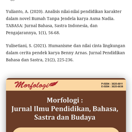
Yulianto, A. (2020). Analisis nilai-nilai pendidikan karakter
dalam novel Rumah Tanpa Jendela karya Asma Nadia.
TABASA: Jurnal Bahasa, Sastra Indonesia, dan
Pengajarannya, 1(1), 56-68.
Yulisetiani, S. (2021). Humanisme dan nilai cinta lingkungan
dalam cerita pendek karya Benny Arnas. Jurnal Pendidikan
Bahasa dan Sastra, 21(2), 225-236.