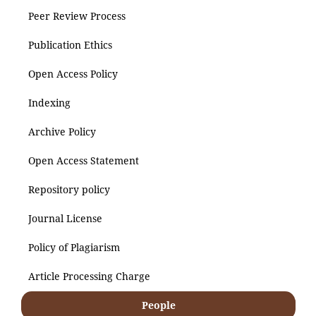
Peer Review Process
Publication Ethics
Open Access Policy
Indexing
Archive Policy
Open Access Statement
Repository policy
Journal License
Policy of Plagiarism
Article Processing Charge
People