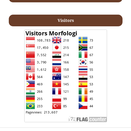
Visitors