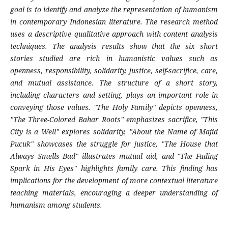
goal is to identify and analyze the representation of humanism
in contemporary Indonesian literature. The research method
uses a descriptive qualitative approach with content analysis
techniques. The analysis results show that the six short
stories studied are rich in humanistic values such as
openness, responsibility, solidarity, justice, self-sacrifice, care,
and mutual assistance. The structure of a short story,
including characters and setting, plays an important role in
conveying those values. "The Holy Family" depicts openness,
"The Three-Colored Bahar Roots" emphasizes sacrifice, "This
City is a Well" explores solidarity, "About the Name of Majid
Pucuk" showcases the struggle for justice, "The House that
Always Smells Bad" illustrates mutual aid, and "The Fading
Spark in His Eyes" highlights family care. This finding has
implications for the development of more contextual literature
teaching materials, encouraging a deeper understanding of
humanism among students.