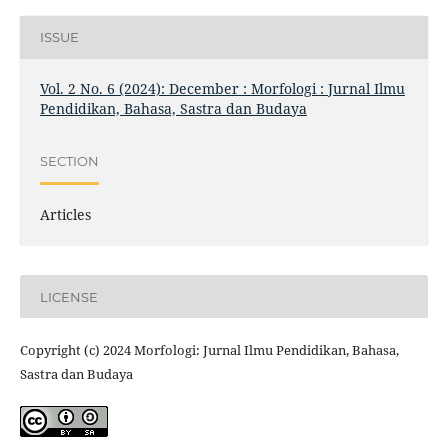
ISSUE
Vol. 2 No. 6 (2024): December : Morfologi : Jurnal Ilmu
Pendidikan, Bahasa, Sastra dan Budaya
SECTION
Articles
LICENSE
Copyright (c) 2024 Morfologi: Jurnal Ilmu Pendidikan, Bahasa,
Sastra dan Budaya