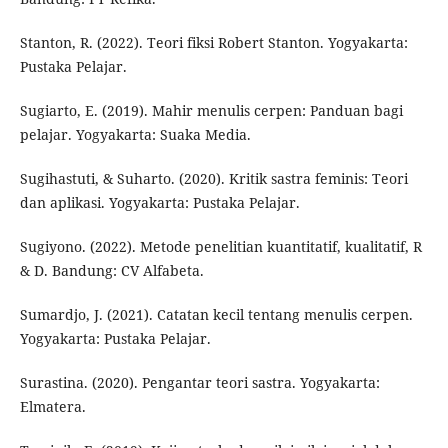
Stanton, R. (2022). Teori fiksi Robert Stanton. Yogyakarta:
Pustaka Pelajar.
Sugiarto, E. (2019). Mahir menulis cerpen: Panduan bagi
pelajar. Yogyakarta: Suaka Media.
Sugihastuti, & Suharto. (2020). Kritik sastra feminis: Teori
dan aplikasi. Yogyakarta: Pustaka Pelajar.
Sugiyono. (2022). Metode penelitian kuantitatif, kualitatif, R
& D. Bandung: CV Alfabeta.
Sumardjo, J. (2021). Catatan kecil tentang menulis cerpen.
Yogyakarta: Pustaka Pelajar.
Surastina. (2020). Pengantar teori sastra. Yogyakarta:
Elmatera.