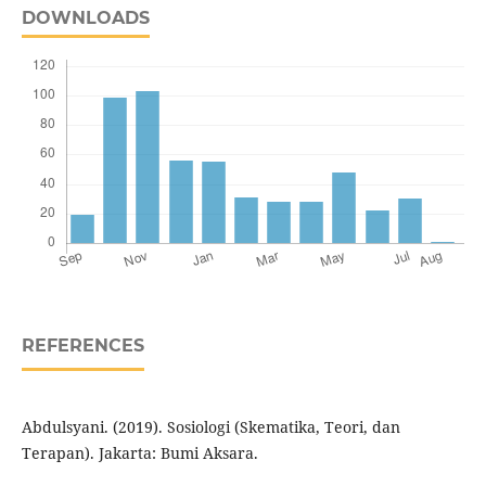
DOWNLOADS
REFERENCES
Abdulsyani. (2019). Sosiologi (Skematika, Teori, dan
Terapan). Jakarta: Bumi Aksara.