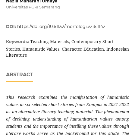
Nazla Maharani Umaya
Universitas PGRI Semarang
DOI:
https://doi.org/10.61132/morfologi.v2i6.1142
Teaching Materials, Contemporary Short
Keywords:
Stories, Humanistic Values, Character Education, Indonesian
Literature
ABSTRACT
This research examines the manifestation of humanistic
values in six selected short stories from Kompas in 2021-2022
as an alternative literary teaching material. The phenomenon
of declining understanding of humanitarian values among
students and the importance of instilling these values through
literary works serve as the background for this study. The