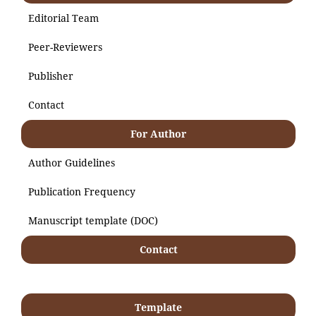
Editorial Team
Peer-Reviewers
Publisher
Contact
For Author
Author Guidelines
Publication Frequency
Manuscript template (DOC)
Contact
Template