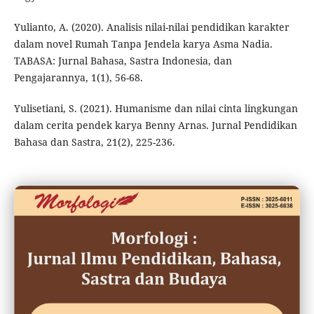
Yulianto, A. (2020). Analisis nilai-nilai pendidikan karakter
dalam novel Rumah Tanpa Jendela karya Asma Nadia.
TABASA: Jurnal Bahasa, Sastra Indonesia, dan
Pengajarannya, 1(1), 56-68.
Yulisetiani, S. (2021). Humanisme dan nilai cinta lingkungan
dalam cerita pendek karya Benny Arnas. Jurnal Pendidikan
Bahasa dan Sastra, 21(2), 225-236.