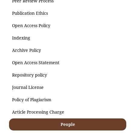
Peer Review Process
Publication Ethics
Open Access Policy
Indexing
Archive Policy
Open Access Statement
Repository policy
Journal License
Policy of Plagiarism
Article Processing Charge
People