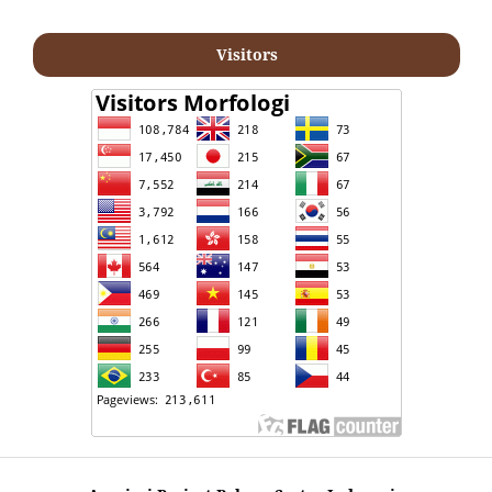
Visitors