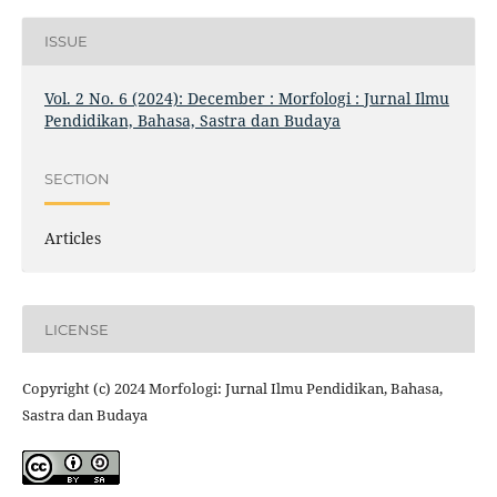
ISSUE
Vol. 2 No. 6 (2024): December : Morfologi : Jurnal Ilmu
Pendidikan, Bahasa, Sastra dan Budaya
SECTION
Articles
LICENSE
Copyright (c) 2024 Morfologi: Jurnal Ilmu Pendidikan, Bahasa,
Sastra dan Budaya