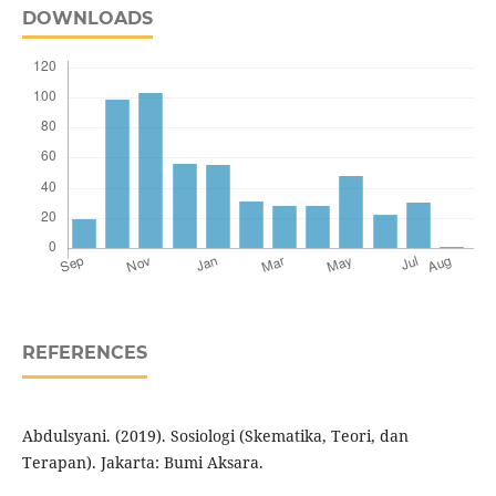
DOWNLOADS
REFERENCES
Abdulsyani. (2019). Sosiologi (Skematika, Teori, dan
Terapan). Jakarta: Bumi Aksara.