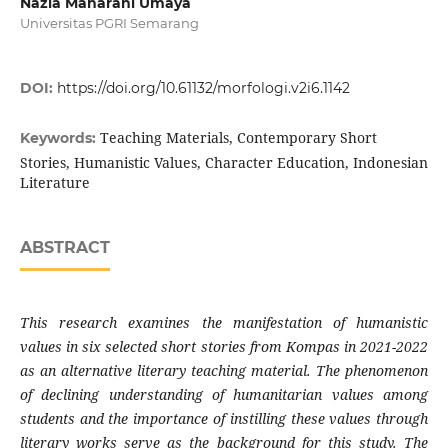
Nazla Maharani Umaya
Universitas PGRI Semarang
DOI:
https://doi.org/10.61132/morfologi.v2i6.1142
Teaching Materials, Contemporary Short
Keywords:
Stories, Humanistic Values, Character Education, Indonesian
Literature
ABSTRACT
This research examines the manifestation of humanistic
values in six selected short stories from Kompas in 2021-2022
as an alternative literary teaching material. The phenomenon
of declining understanding of humanitarian values among
students and the importance of instilling these values through
literary works serve as the background for this study. The