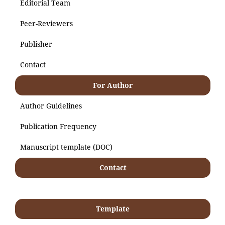
Editorial Team
Peer-Reviewers
Publisher
Contact
For Author
Author Guidelines
Publication Frequency
Manuscript template (DOC)
Contact
Template