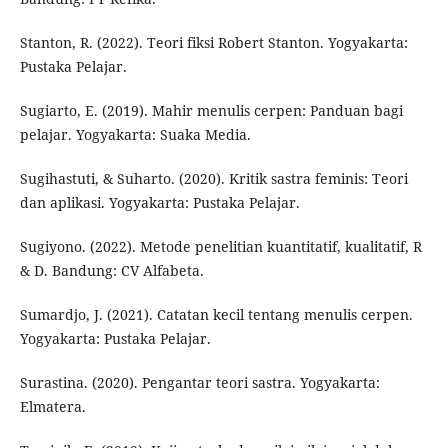
Stanton, R. (2022). Teori fiksi Robert Stanton. Yogyakarta:
Pustaka Pelajar.
Sugiarto, E. (2019). Mahir menulis cerpen: Panduan bagi
pelajar. Yogyakarta: Suaka Media.
Sugihastuti, & Suharto. (2020). Kritik sastra feminis: Teori
dan aplikasi. Yogyakarta: Pustaka Pelajar.
Sugiyono. (2022). Metode penelitian kuantitatif, kualitatif, R
& D. Bandung: CV Alfabeta.
Sumardjo, J. (2021). Catatan kecil tentang menulis cerpen.
Yogyakarta: Pustaka Pelajar.
Surastina. (2020). Pengantar teori sastra. Yogyakarta:
Elmatera.