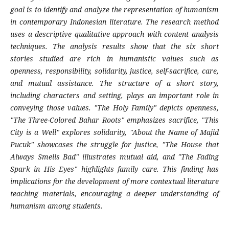
goal is to identify and analyze the representation of humanism
in contemporary Indonesian literature. The research method
uses a descriptive qualitative approach with content analysis
techniques. The analysis results show that the six short
stories studied are rich in humanistic values such as
openness, responsibility, solidarity, justice, self-sacrifice, care,
and mutual assistance. The structure of a short story,
including characters and setting, plays an important role in
conveying those values. "The Holy Family" depicts openness,
"The Three-Colored Bahar Roots" emphasizes sacrifice, "This
City is a Well" explores solidarity, "About the Name of Majid
Pucuk" showcases the struggle for justice, "The House that
Always Smells Bad" illustrates mutual aid, and "The Fading
Spark in His Eyes" highlights family care. This finding has
implications for the development of more contextual literature
teaching materials, encouraging a deeper understanding of
humanism among students.