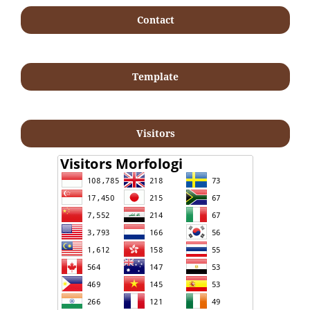
Contact
Template
Visitors