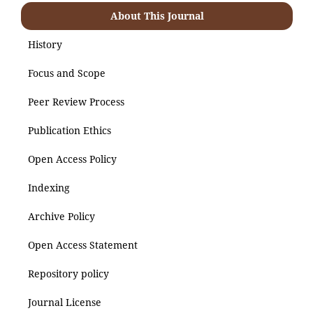
About This Journal
History
Focus and Scope
Peer Review Process
Publication Ethics
Open Access Policy
Indexing
Archive Policy
Open Access Statement
Repository policy
Journal License