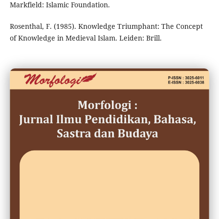
Markfield: Islamic Foundation.
Rosenthal, F. (1985). Knowledge Triumphant: The Concept
of Knowledge in Medieval Islam. Leiden: Brill.