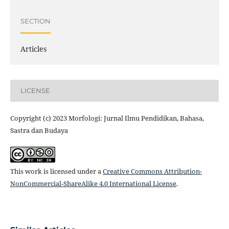
SECTION
Articles
LICENSE
Copyright (c) 2023 Morfologi: Jurnal Ilmu Pendidikan, Bahasa,
Sastra dan Budaya
This work is licensed under a
Creative Commons Attribution-
NonCommercial-ShareAlike 4.0 International License
.