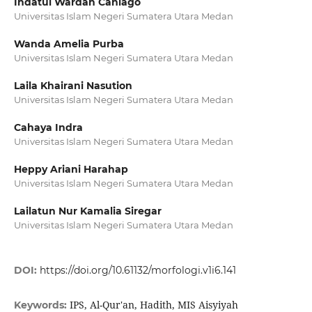
Ihdatul Wardah Caniago
Universitas Islam Negeri Sumatera Utara Medan
Wanda Amelia Purba
Universitas Islam Negeri Sumatera Utara Medan
Laila Khairani Nasution
Universitas Islam Negeri Sumatera Utara Medan
Cahaya Indra
Universitas Islam Negeri Sumatera Utara Medan
Heppy Ariani Harahap
Universitas Islam Negeri Sumatera Utara Medan
Lailatun Nur Kamalia Siregar
Universitas Islam Negeri Sumatera Utara Medan
DOI:
https://doi.org/10.61132/morfologi.v1i6.141
IPS, Al-Qur'an, Hadith, MIS Aisyiyah
Keywords: