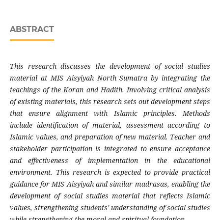
ABSTRACT
This research discusses the development of social studies
material at MIS Aisyiyah North Sumatra by integrating the
teachings of the Koran and Hadith. Involving critical analysis
of existing materials, this research sets out development steps
that ensure alignment with Islamic principles. Methods
include identification of material, assessment according to
Islamic values, and preparation of new material. Teacher and
stakeholder participation is integrated to ensure acceptance
and effectiveness of implementation in the educational
environment. This research is expected to provide practical
guidance for MIS Aisyiyah and similar madrasas, enabling the
development of social studies material that reflects Islamic
values, strengthening students' understanding of social studies
while strengthening the moral and spiritual foundation.