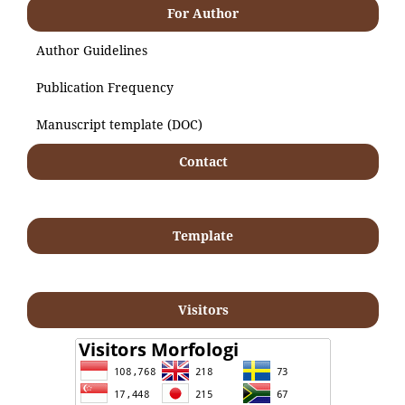
For Author
Author Guidelines
Publication Frequency
Manuscript template (DOC)
Contact
Template
Visitors