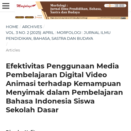
HOME
/
ARCHIVES
/
VOL. 3 NO. 2 (2025): APRIL : MORFOLOGI : JURNAL ILMU
PENDIDIKAN, BAHASA, SASTRA DAN BUDAYA
/
Articles
Efektivitas Penggunaan Media
Pembelajaran Digital Video
Animasi terhadap Kemampuan
Menyimak dalam Pembelajaran
Bahasa Indonesia Siswa
Sekolah Dasar