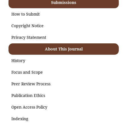
Submissions
How to Submit
Copyright Notice
Privacy Statement
About This Journal
History
Focus and Scope
Peer Review Process
Publication Ethics
Open Access Policy
Indexing