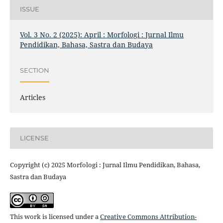
ISSUE
Vol. 3 No. 2 (2025): April : Morfologi : Jurnal Ilmu
Pendidikan, Bahasa, Sastra dan Budaya
SECTION
Articles
LICENSE
Copyright (c) 2025 Morfologi : Jurnal Ilmu Pendidikan, Bahasa,
Sastra dan Budaya
This work is licensed under a
Creative Commons Attribution-