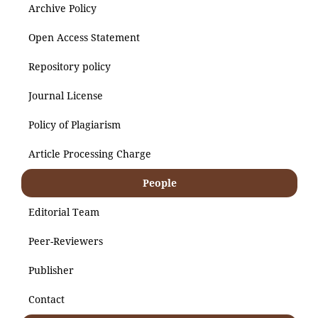
Archive Policy
Open Access Statement
Repository policy
Journal License
Policy of Plagiarism
Article Processing Charge
People
Editorial Team
Peer-Reviewers
Publisher
Contact