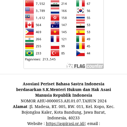
Asosiasi Periset Bahasa Sastra Indonesia
berdasarkan S.K.Menteri Hukum dan Hak Asasi
Manusia Republik Indonesia
NOMOR AHU-0000053.AH.01.07.TAHUN 2024
Alamat :
Jl. Madesa, RT. 005, RW. 011, Kel. Kopo, Kec.
Bojongloa Kaler, Kota Bandung, Jawa Barat,
Indonesia, 40233
Website :
https://aspirasi.or.id/
; email :