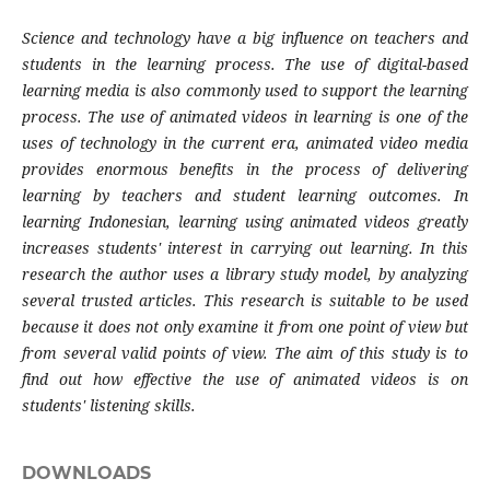
Science and technology have a big influence on teachers and
students in the learning process. The use of digital-based
learning media is also commonly used to support the learning
process. The use of animated videos in learning is one of the
uses of technology in the current era, animated video media
provides enormous benefits in the process of delivering
learning by teachers and student learning outcomes. In
learning Indonesian, learning using animated videos greatly
increases students' interest in carrying out learning. In this
research the author uses a library study model, by analyzing
several trusted articles. This research is suitable to be used
because it does not only examine it from one point of view but
from several valid points of view. The aim of this study is to
find out how effective the use of animated videos is on
students' listening skills.
DOWNLOADS