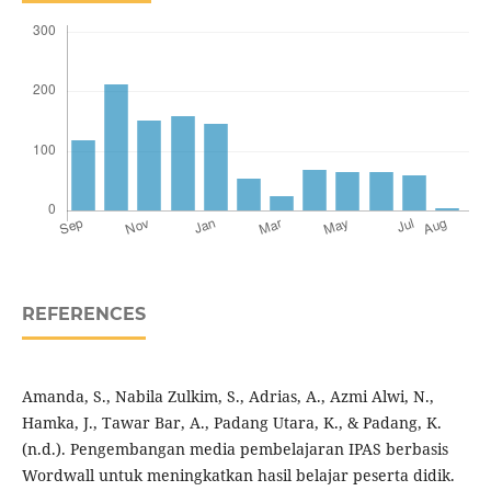
REFERENCES
Amanda, S., Nabila Zulkim, S., Adrias, A., Azmi Alwi, N.,
Hamka, J., Tawar Bar, A., Padang Utara, K., & Padang, K.
(n.d.). Pengembangan media pembelajaran IPAS berbasis
Wordwall untuk meningkatkan hasil belajar peserta didik.